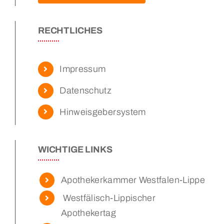
RECHTLICHES
Impressum
Datenschutz
Hinweisgebersystem
WICHTIGE LINKS
Apothekerkammer Westfalen-Lippe
Westfälisch-Lippischer
Apothekertag