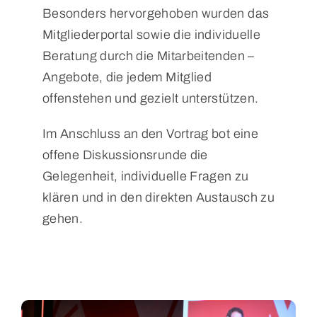
Besonders hervorgehoben wurden das
Mitgliederportal sowie die individuelle
Beratung durch die Mitarbeitenden –
Angebote, die jedem Mitglied
offenstehen und gezielt unterstützen.
Im Anschluss an den Vortrag bot eine
offene Diskussionsrunde die
Gelegenheit, individuelle Fragen zu
klären und in den direkten Austausch zu
gehen.