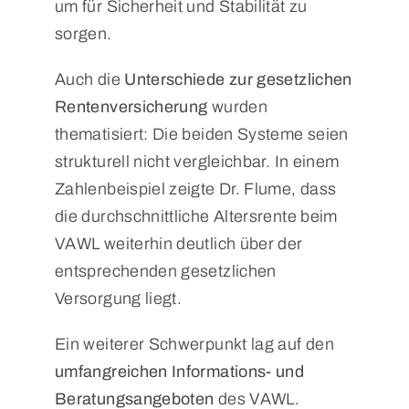
um für Sicherheit und Stabilität zu
sorgen.
Auch die
Unterschiede zur gesetzlichen
Rentenversicherung
wurden
thematisiert: Die beiden Systeme seien
strukturell nicht vergleichbar. In einem
Zahlenbeispiel zeigte Dr. Flume, dass
die durchschnittliche Altersrente beim
VAWL weiterhin deutlich über der
entsprechenden gesetzlichen
Versorgung liegt.
Ein weiterer Schwerpunkt lag auf den
umfangreichen Informations- und
Beratungsangeboten
des VAWL.